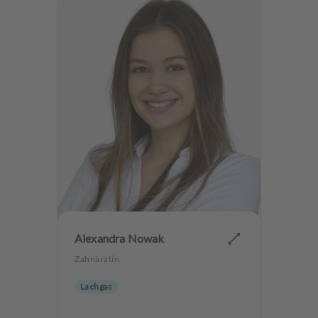
Alexandra Nowak
Zahnärztin
Lachgas