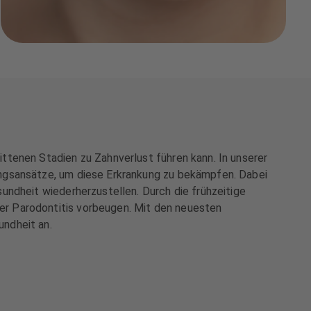
ttenen Stadien zu Zahnverlust führen kann. In unserer
ungsansätze, um diese Erkrankung zu bekämpfen. Dabei
undheit wiederherzustellen. Durch die frühzeitige
er Parodontitis vorbeugen. Mit den neuesten
ndheit an.