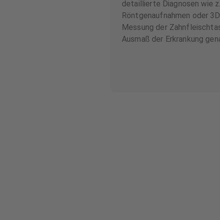
detaillierte Diagnosen wie z.
Röntgenaufnahmen oder 3D-
Messung der Zahnfleischta
Ausmaß der Erkrankung gen