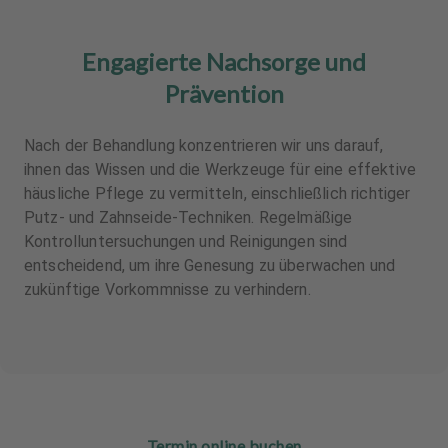
Engagierte Nachsorge und
Prävention
Nach der Behandlung konzentrieren wir uns darauf,
ihnen das Wissen und die Werkzeuge für eine effektive
häusliche Pflege zu vermitteln, einschließlich richtiger
Putz- und Zahnseide-Techniken. Regelmäßige
Kontrolluntersuchungen und Reinigungen sind
entscheidend, um ihre Genesung zu überwachen und
zukünftige Vorkommnisse zu verhindern.
Termin online buchen