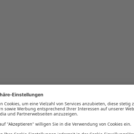
So funktioniert es