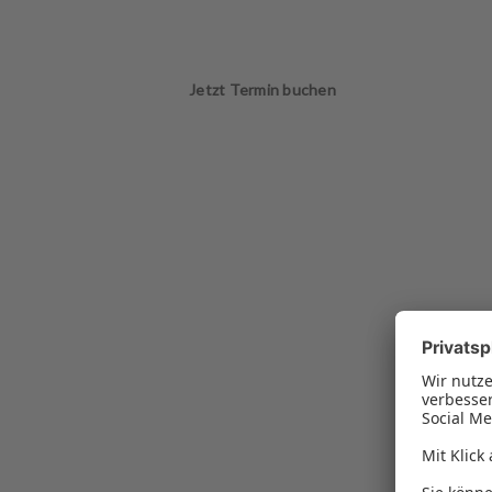
Jetzt Termin buchen