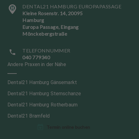
DENTAL21 HAMBURG EUROPAPASSAGE
Kleine Rosenstr. 14, 20095
Hamburg
Europa Passage, Eingang
Mönckebergstraße
TELEFONNUMMER
040 779340
Andere Praxen in der Nähe
Dental21 Hamburg Gänsemarkt
Dental21 Hamburg Sternschanze
Dental21 Hamburg Rotherbaum
Dental21 Bramfeld
Termin online buchen